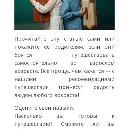
Прочитайте эту статью сами или
покажите её родителям, если они
боятся путешествовать
самостоятельно во взрослом
возрасте. Всё проще, чем кажется — с
нашими рекомендациями
путешествия принесут радость
людям любого возраста!
Оцените свои навыки.
Насколько вы готовы к
путешествию? Сможете ли вы