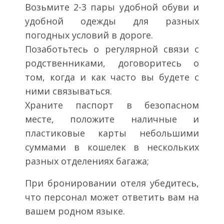
Возьмите 2-3 пары удобной обуви и
удобной одежды для разных
погодных условий в дороге.
Позаботьтесь о регулярной связи с
родственниками, договоритесь о
том, когда и как часто вы будете с
ними связываться.
Храните паспорт в безопасном
месте, положите наличные и
пластиковые карты небольшими
суммами в кошелек в нескольких
разных отделениях багажа;
При бронировании отеля убедитесь,
что персонал может ответить вам на
вашем родном языке.