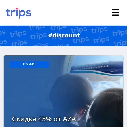
#discount
ПРОМО
Скидка 45% от AZAL