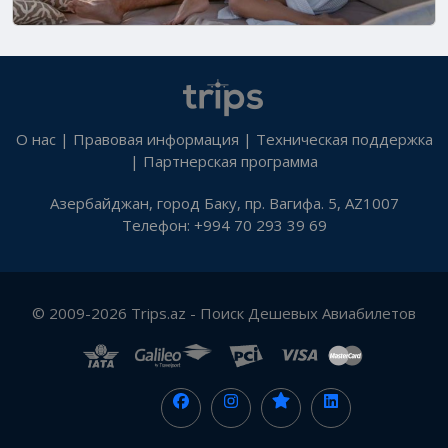
О нас
|
Правовая информация
|
Техническая поддержка
|
Партнерская программа
Азербайджан, город Баку, пр. Вагифа. 5, AZ1007
Телефон: +994 70 293 39 69
© 2009-2026 Trips.az - Поиск Дешевых Авиабилетов