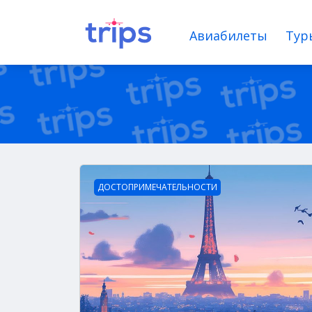
Авиабилеты
Тур
ДОСТОПРИМЕЧАТЕЛЬНОСТИ