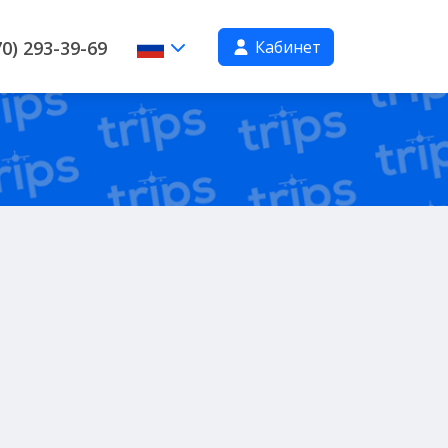
Кабинет
0) 293-39-69