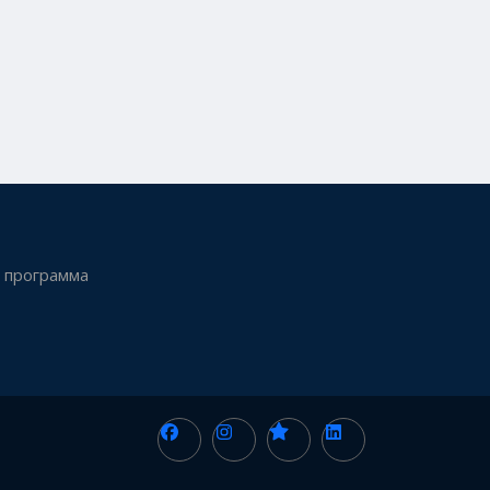
 программа