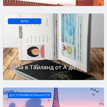
ВИЗА
Виза в Таиланд от А до Я
ДОСТОПРИМЕЧАТЕЛЬНОСТИ