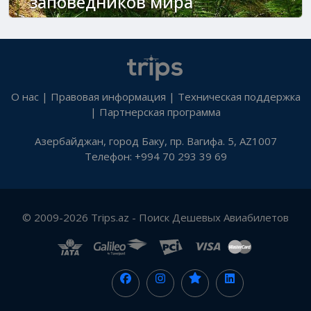
заповедников мира
О нас
|
Правовая информация
|
Техническая поддержка
|
Партнерская программа
Азербайджан, город Баку, пр. Вагифа. 5, AZ1007
Телефон: +994 70 293 39 69
© 2009-2026 Trips.az - Поиск Дешевых Авиабилетов