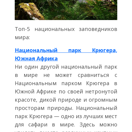
Топ-5 национальных заповедников
мира:
Национальный парк Крюгера,
Южная Африка
Ни один другой национальный парк
в мире не может сравниться с
Национальным парком Крюгера в
Южной Африке по своей нетронутой
красоте, дикой природе и огромным
просторам природы. Национальный
парк Крюгера — одно из лучших мест
для сафари в мире. Здесь можно