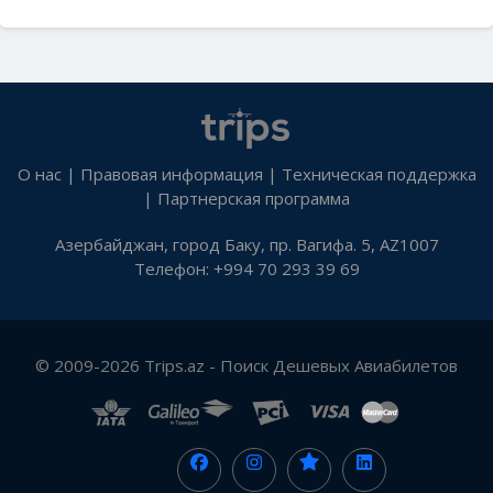
О нас
|
Правовая информация
|
Техническая поддержка
|
Партнерская программа
Азербайджан, город Баку, пр. Вагифа. 5, AZ1007
Телефон: +994 70 293 39 69
© 2009-2026 Trips.az - Поиск Дешевых Авиабилетов