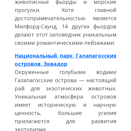
живописные фьорды и морские
прогулки. Хотя главной
достопримечательностью является
Милфорд-Саунд, 14 других фьордов
делают этот заповедник уникальным
своими романтическими пейзажами.
Национальный парк Галапагосских
островов, Эквадор
Окруженные голубыми водами
Галапагосские острова — настоящий
рай для экзотических животных.
Уникальная атмосфера островов
имеет историческую и научную
ценность, большие усилия
прилагаются для развития
экотуризма.