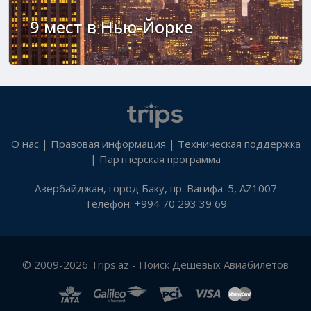
9 мест в Нью-Йорке
О нас
|
Правовая информация
|
Техническая поддержка
|
Партнерская программа
Азербайджан, город Баку, пр. Вагифа. 5, AZ1007
Телефон: +994 70 293 39 69
© 2009-2026 Trips.az - Поиск Дешевых Авиабилетов