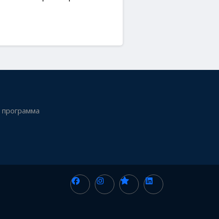
 программа