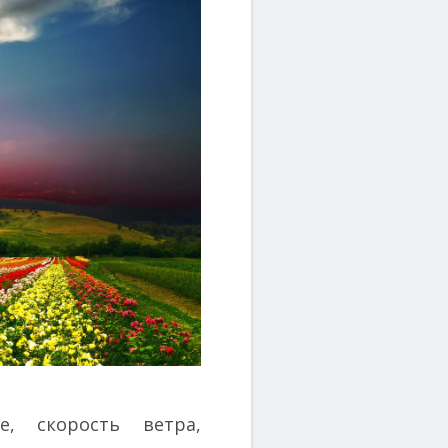
е, скорость ветра,