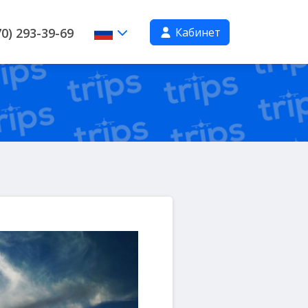
Кабинет
0) 293-39-69