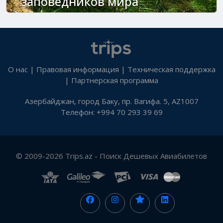
заповедников мира
О нас
|
Правовая информация
|
Техническая поддержка
|
Партнерская программа
Азербайджан, город Баку, пр. Вагифа. 5, AZ1007
Телефон: +994 70 293 39 69
© 2009-2026 Trips.az - Поиск Дешевых Авиабилетов