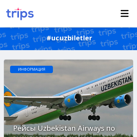
#ucuzbiletler
ИНФОРМАЦИЯ
Рейсы Uzbekistan Airways по