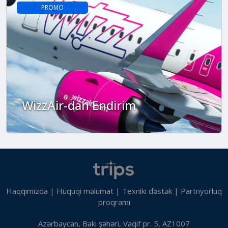
PROMO
WizzAir-dan Endirim
Haqqımızda
|
Hüquqi məlumat
|
Texniki dəstək
|
Partnyorluq
proqramı
Azərbaycan, Bakı şəhəri, Vaqif pr. 5, AZ1007