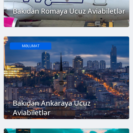
Bakıdan Romaya Ucuz Aviabiletlər
MƏLUMAT
Bakıdan Ankaraya Ucuz
Aviabiletlər