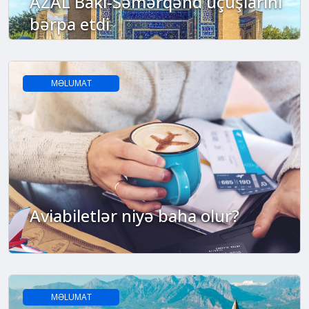
AZAL Bakı-Səmərqənd uçuşlarını
bərpa etdi
MƏLUMAT
Aviabiletlər niyə baha olur?
MƏLUMAT