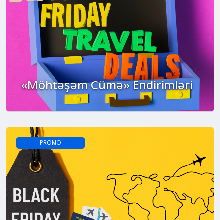
«Möhtəşəm Cümə» Endirimləri
PROMO