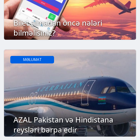
Bilet almadan öncə nələri
bilməlisiniz?
MƏLUMAT
AZAL Pakistan və Hindistana
reysləri bərpa edir