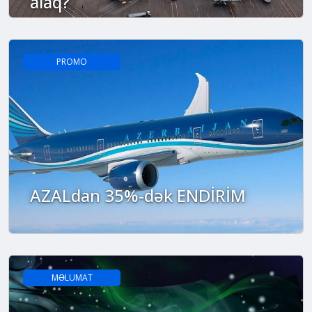
alaq?
PROMO
AZALdan 35%-dək ENDİRİM
MƏLUMAT