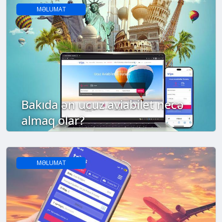
MƏLUMAT
Bakıda ən ucuz aviabilet necə
almaq olar?
MƏLUMAT