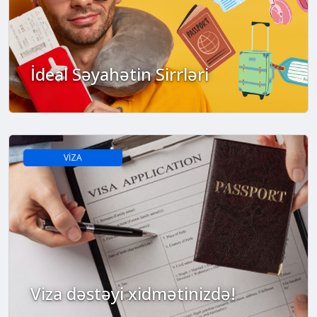
İdeal Səyahətin Sirrləri
VİZA
Viza dəstəyi xidmətinizdə!