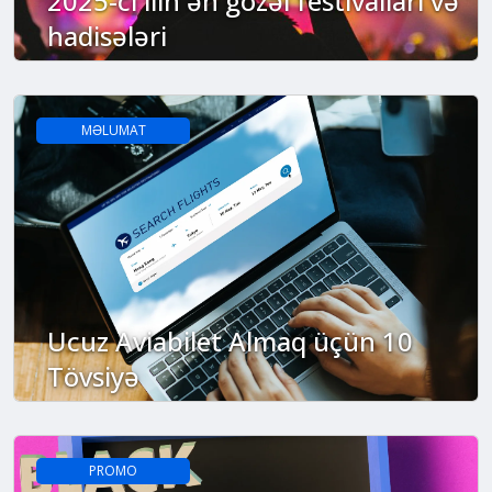
2025-ci ilin ən gözəl festivalları və
hadisələri
MƏLUMAT
Ucuz Aviabilet Almaq üçün 10
Tövsiyə
PROMO