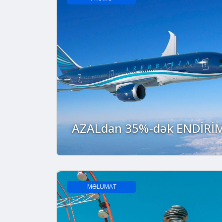
AZALdan 35%-dək ENDİRİ
MƏLUMAT