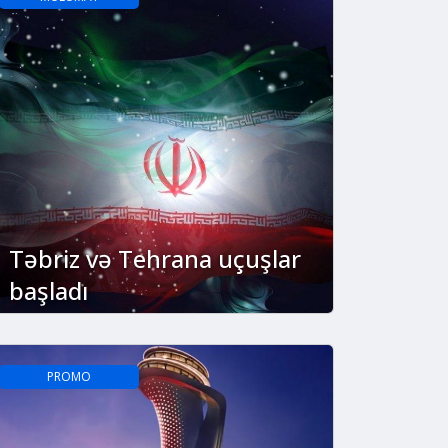
Təbriz və Tehrana uçuşlar
başladı
PROMO