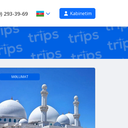
Kabinetim
) 293-39-69
MƏLUMAT