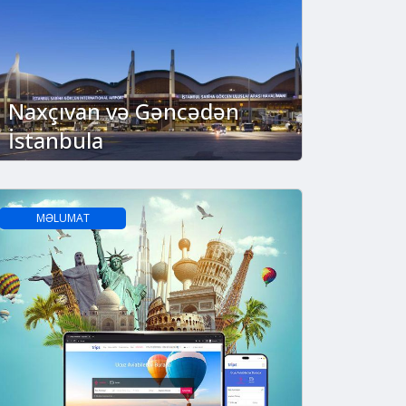
Naxçıvan və Gəncədən
İstanbula
MƏLUMAT