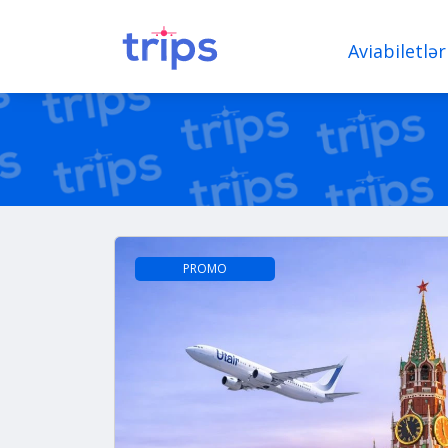
Aviabiletlər
PROMO