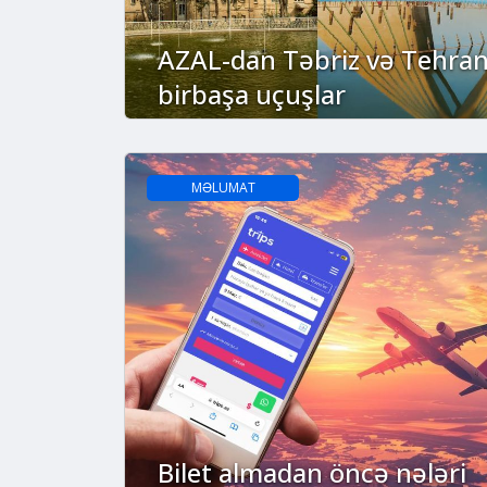
AZAL-dan Təbriz və Tehra
birbaşa uçuşlar
MƏLUMAT
Bilet almadan öncə nələri