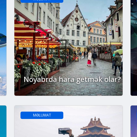
M
Noyabrda hara getmək olar?
MƏLUMAT